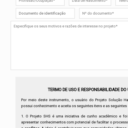
TERMO DE USO E RESPONSABILIDADE DO
Por meio deste instrumento, o usuário do Projeto Solução Ha
possui conhecimento e aceita os seguintes itens e as seguintes
1. O Projeto SHS é uma iniciativa de cunho acadêmico e fo
apresentar conhecimentos com potencial de facilitar o process