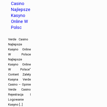
Casino ️
Najlepsze
Kasyno
Online W
Polsc
Verde Casino ️
Najlepsze
Kasyno Online
W Polsce
Najlepsze
Kasyno Online
W Polsce”
Content Zalety
Kasyna Verde
Casino – Opinie
Verde Casino
Rejestracja I
Logowanie
Kasyno […]