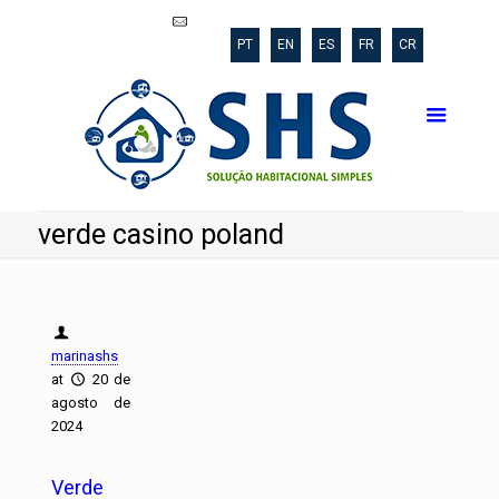
shs@poli.ufrj.br
PT
EN
ES
FR
CR
verde casino poland
marinashs
at
20 de
agosto de
2024
Verde