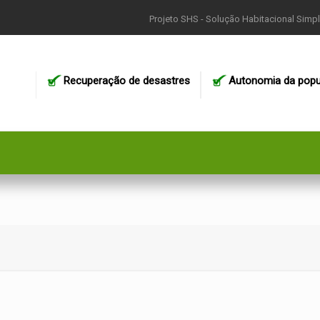
Projeto SHS - Solução Habitacional Simp
Recuperação de desastres
Autonomia da pop