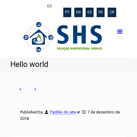
shs@poli.ufrj.br
PT
EN
ES
FR
CR
Hello world
Published by
Padrão do site
at
7 de dezembro de
2018