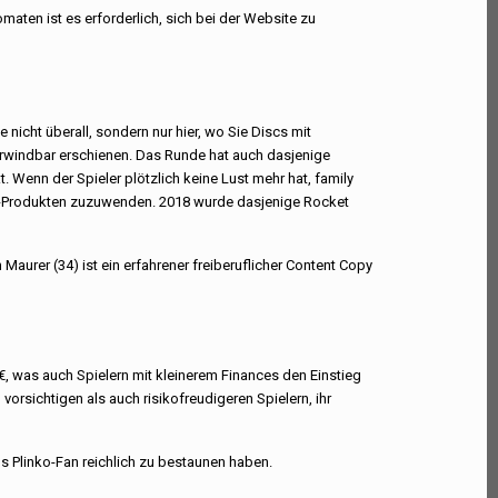
maten ist es erforderlich, sich bei der Website zu
nicht überall, sondern nur hier, wo Sie Discs mit
rwindbar erschienen. Das Runde hat auch dasjenige
. Wenn der Spieler plötzlich keine Lust mehr hat, family
g-Produkten zuzuwenden. 2018 wurde dasjenige Rocket
Maurer (34) ist ein erfahrener freiberuflicher Content Copy
€, was auch Spielern mit kleinerem Finances den Einstieg
rsichtigen als auch risikofreudigeren Spielern, ihr
s Plinko-Fan reichlich zu bestaunen haben.