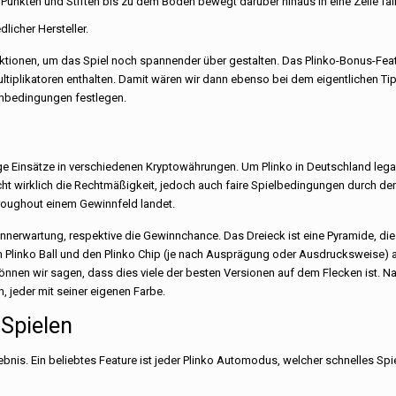
 Punkten und Stiften bis zu dem Boden bewegt darüber hinaus in eine Zelle fäll
licher Hersteller.
ktionen, um das Spiel noch spannender über gestalten. Das Plinko-Bonus-Feat
 Multiplikatoren enthalten. Damit wären wir dann ebenso bei dem eigentlichen Ti
enbedingungen festlegen.
 Einsätze in verschiedenen Kryptowährungen. Um Plinko in Deutschland legal 
nicht wirklich die Rechtmäßigkeit, jedoch auch faire Spielbedingungen durch d
throughout einem Gewinnfeld landet.
nerwartung, respektive die Gewinnchance. Das Dreieck ist eine Pyramide, die n
m Plinko Ball und den Plinko Chip (je nach Ausprägung oder Ausdrucksweise) au
 können wir sagen, dass dies viele der besten Versionen auf dem Flecken ist.
n, jeder mit seiner eigenen Farbe.
Spielen
bnis. Ein beliebtes Feature ist jeder Plinko Automodus, welcher schnelles Sp