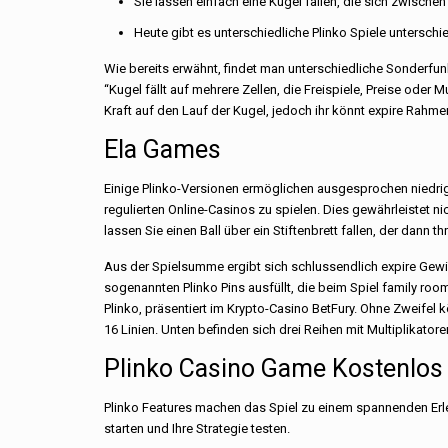
Sie lassen einfach eine Kugel fallen, die sich zwischen
Heute gibt es unterschiedliche Plinko Spiele unterschied
Wie bereits erwähnt, findet man unterschiedliche Sonderfun
“Kugel fällt auf mehrere Zellen, die Freispiele, Preise oder
Kraft auf den Lauf der Kugel, jedoch ihr könnt expire Rahm
Ela Games
Einige Plinko-Versionen ermöglichen ausgesprochen niedrige
regulierten Online-Casinos zu spielen. Dies gewährleistet 
lassen Sie einen Ball über ein Stiftenbrett fallen, der dann 
Aus der Spielsumme ergibt sich schlussendlich expire Gewin
sogenannten Plinko Pins ausfüllt, die beim Spiel family roo
Plinko, präsentiert im Krypto-Casino BetFury. Ohne Zweifel
16 Linien. Unten befinden sich drei Reihen mit Multiplikatore
Plinko Casino Game Kostenlos 
Plinko Features machen das Spiel zu einem spannenden Erle
starten und Ihre Strategie testen.