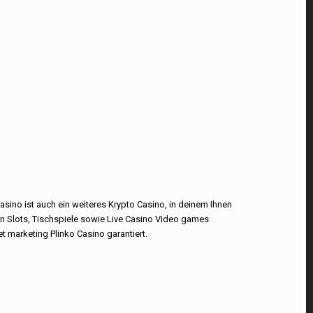
asino ist auch ein weiteres Krypto Casino, in deinem Ihnen
en Slots, Tischspiele sowie Live Casino Video games
et marketing Plinko Casino garantiert.