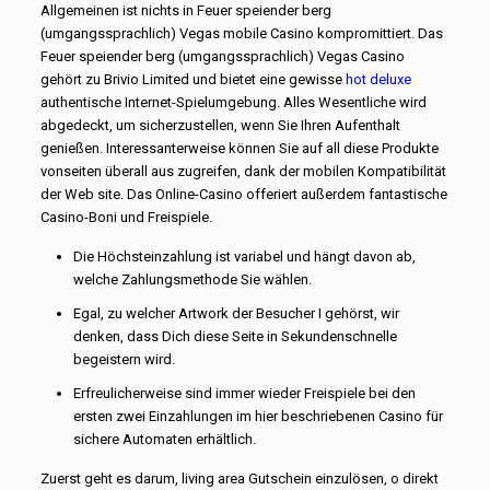
Allgemeinen ist nichts in Feuer speiender berg
(umgangssprachlich) Vegas mobile Casino kompromittiert. Das
Feuer speiender berg (umgangssprachlich) Vegas Casino
gehört zu Brivio Limited und bietet eine gewisse
hot deluxe
authentische Internet-Spielumgebung. Alles Wesentliche wird
abgedeckt, um sicherzustellen, wenn Sie Ihren Aufenthalt
genießen. Interessanterweise können Sie auf all diese Produkte
vonseiten überall aus zugreifen, dank der mobilen Kompatibilität
der Web site. Das Online-Casino offeriert außerdem fantastische
Casino-Boni und Freispiele.
Die Höchsteinzahlung ist variabel und hängt davon ab,
welche Zahlungsmethode Sie wählen.
Egal, zu welcher Artwork der Besucher I gehörst, wir
denken, dass Dich diese Seite in Sekundenschnelle
begeistern wird.
Erfreulicherweise sind immer wieder Freispiele bei den
ersten zwei Einzahlungen im hier beschriebenen Casino für
sichere Automaten erhältlich.
Zuerst geht es darum, living area Gutschein einzulösen, o direkt