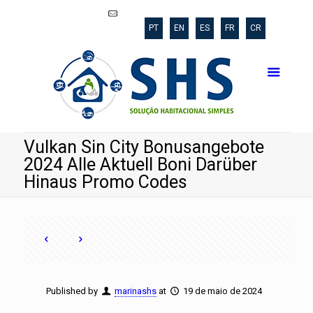
shs@poli.ufrj.br
PT
EN
ES
FR
CR
Vulkan Sin City Bonusangebote
2024 Alle Aktuell Boni Darüber
Hinaus Promo Codes
Published by
marinashs
at
19 de maio de 2024