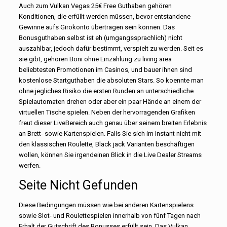
Auch zum Vulkan Vegas 25€ Free Guthaben gehören
Konditionen, die erfüllt werden müssen, bevor entstandene
Gewinne aufs Girokonto übertragen sein können. Das
Bonusguthaben selbst ist eh (umgangssprachlich) nicht
auszahlbar, jedoch dafür bestimmt, verspielt zu werden. Seit es
sie gibt, gehören Boni ohne Einzahlung zu living area
beliebtesten Promotionen im Casinos, und bauer ihnen sind
kostenlose Startguthaben die absoluten Stars. So koennte man
ohne jegliches Risiko die ersten Runden an unterschiedliche
Spielautomaten drehen oder aber ein paar Hände an einem der
virtuellen Tische spielen. Neben der hervorragenden Grafiken
freut dieser LiveBereich auch genau über seinem breiten Erlebnis
an Brett- sowie Kartenspielen. Falls Sie sich im Instant nicht mit
den klassischen Roulette, Black jack Varianten beschäftigen
wollen, können Sie irgendeinen Blick in die Live Dealer Streams
werfen.
Seite Nicht Gefunden
Diese Bedingungen müssen wie bei anderen Kartenspielens
sowie Slot- und Roulettespielen innerhalb von fünf Tagen nach
Erhalt der Gutschrift des Bonusses erfüllt sein. Das Vulkan