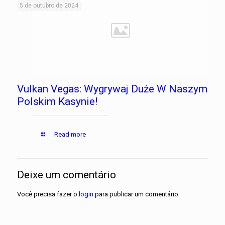
5 de outubro de 2024
Vulkan Vegas: Wygrywaj Duże W Naszym
Polskim Kasynie!
Read more
Deixe um comentário
Você precisa fazer o
login
para publicar um comentário.