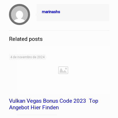
marinashs
Related posts
4 de novembro de 2024
Vulkan Vegas Bonus Code 2023 ️ Top
Angebot Hier Finden