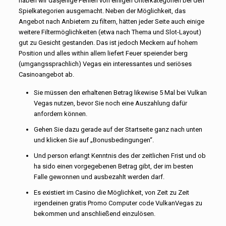
haben wir dasjenige Fehlen von einigen Unterkategorien bei den
Spielkategorien ausgemacht. Neben der Möglichkeit, das
Angebot nach Anbietern zu filtern, hätten jeder Seite auch einige
weitere Filtermöglichkeiten (etwa nach Thema und Slot-Layout)
gut zu Gesicht gestanden. Das ist jedoch Meckern auf hohem
Position und alles within allem liefert Feuer speiender berg
(umgangssprachlich) Vegas ein interessantes und seriöses
Casinoangebot ab.
Sie müssen den erhaltenen Betrag likewise 5 Mal bei Vulkan
Vegas nutzen, bevor Sie noch eine Auszahlung dafür
anfordern können.
Gehen Sie dazu gerade auf der Startseite ganz nach unten
und klicken Sie auf „Bonusbedingungen“.
Und person erlangt Kenntnis des der zeitlichen Frist und ob
ha sido einen vorgegebenen Betrag gibt, der im besten
Falle gewonnen und ausbezahlt werden darf.
Es existiert im Casino die Möglichkeit, von Zeit zu Zeit
irgendeinen gratis Promo Computer code VulkanVegas zu
bekommen und anschließend einzulösen.