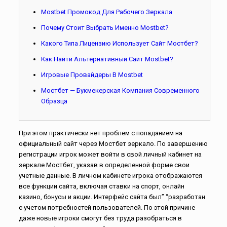
Mostbet Промокод Для Рабочего Зеркала
Почему Стоит Выбрать Именно Mostbet?
Какого Типа Лицензию Использует Сайт Мостбет?
Как Найти Альтернативный Сайт Mostbet?
Игровые Провайдеры В Mostbet
Мостбет — Букмекерская Компания Современного
Образца
При этом практически нет проблем с попаданием на
официальный сайт через Мостбет зеркало. По завершению
регистрации игрок может войти в свой личный кабинет на
зеркале Мостбет, указав в определенной форме свои
учетные данные. В личном кабинете игрока отображаются
все функции сайта, включая ставки на спорт, онлайн
казино, бонусы и акции. Интерфейс сайта был” “разработан
с учетом потребностей пользователей. По этой причине
даже новые игроки смогут без труда разобраться в