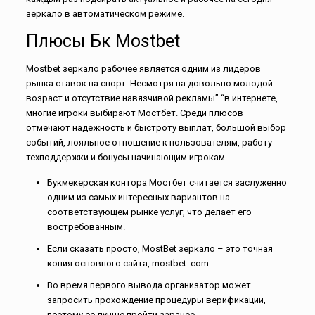
зеркало в автоматическом режиме.
Плюсы Бк Mostbet
Mostbet зеркало рабочее является одним из лидеров
рынка ставок на спорт. Несмотря на довольно молодой
возраст и отсутствие навязчивой рекламы” “в интернете,
многие игроки выбирают Мостбет. Среди плюсов
отмечают надежность и быстроту выплат, большой выбор
событий, лояльное отношение к пользователям, работу
техподдержки и бонусы начинающим игрокам.
Букмекерская контора Мостбет считается заслуженно
одним из самых интересных вариантов на
соответствующем рынке услуг, что делает его
востребованным.
Если сказать просто, MostBet зеркало – это точная
копия основного сайта, mostbet. com.
Во время первого вывода организатор может
запросить прохождение процедуры верификации,
поэтому ее лучше пройти заранее.