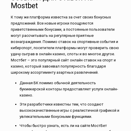
Mostbet
К тому же платформа известна за счет своих бонусных
предложений. Все новые игроки поощряются
приветственными бонусами, а постоянные пользователи
могут рассчитывать на регулярные приятные
вознаграждения. Помимо ставок на спортивные события и
киберспорт, посетители платформы могут проверить свою
удачу сыграв в онлайн казино, слоты и во многое другое.
Мостбет – это популярный сайт онлайн ставок на спорт и
казино, который завоевал популярность благодаря
широкому ассортименту азартных развлечений.
Данная БК помимо обычной деятельность
букмекерской конторы предоставляет услуги онлайн-
казино.
Эти разработчики известны тем, что создают
высококачественные игры с реалистичной графикой и
увлекательными бонусными функциями.
Чтобы быстро узнать, есть ли на сайте МостБет