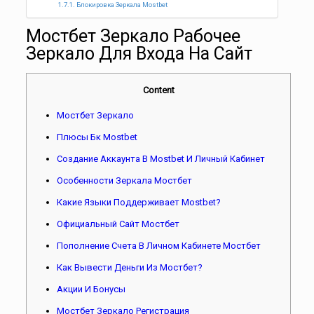
Блокировка Зеркала Mostbet
Мостбет Зеркало Рабочее
Зеркало Для Входа На Сайт
Content
Мостбет Зеркало
Плюсы Бк Mostbet
Создание Аккаунта В Mostbet И Личный Кабинет
Особенности Зеркала Мостбет
Какие Языки Поддерживает Mostbet?
Официальный Сайт Мостбет
Пополнение Счета В Личном Кабинете Мостбет
Как Вывести Деньги Из Мостбет?
Акции И Бонусы
Мостбет Зеркало Регистрация