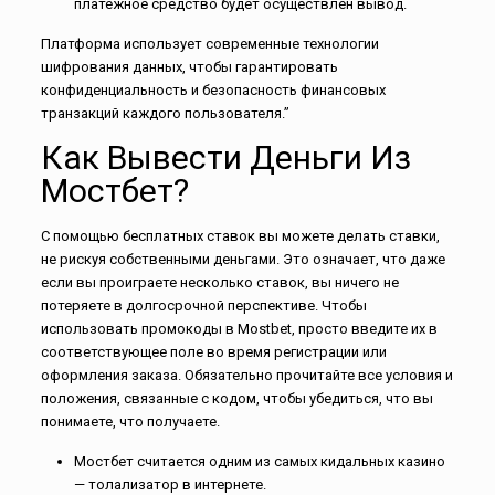
платежное средство будет осуществлен вывод.
Платформа использует современные технологии
шифрования данных, чтобы гарантировать
конфиденциальность и безопасность финансовых
транзакций каждого пользователя.”
Как Вывести Деньги Из
Мостбет?
С помощью бесплатных ставок вы можете делать ставки,
не рискуя собственными деньгами. Это означает, что даже
если вы проиграете несколько ставок, вы ничего не
потеряете в долгосрочной перспективе. Чтобы
использовать промокоды в Mostbet, просто введите их в
соответствующее поле во время регистрации или
оформления заказа. Обязательно прочитайте все условия и
положения, связанные с кодом, чтобы убедиться, что вы
понимаете, что получаете.
Мостбет считается одним из самых кидальных казино
— толализатор в интернете.