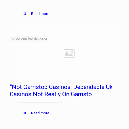
Read more
26 de outubro de 2024
“Not Gamstop Casinos: Dependable Uk
Casinos Not Really On Gamsto
Read more