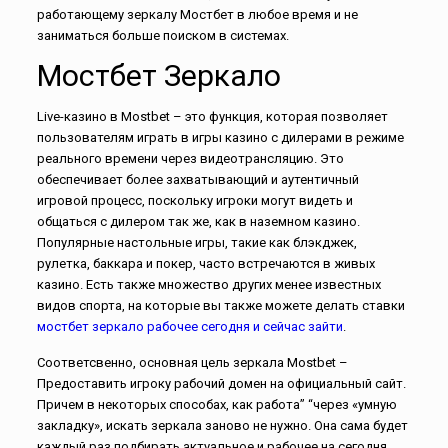
работающему зеркалу Мостбет в любое время и не
заниматься больше поиском в системах.
Мостбет Зеркало
Live-казино в Mostbet – это функция, которая позволяет
пользователям играть в игры казино с дилерами в режиме
реального времени через видеотрансляцию. Это
обеспечивает более захватывающий и аутентичный
игровой процесс, поскольку игроки могут видеть и
общаться с дилером так же, как в наземном казино.
Популярные настольные игры, такие как блэкджек,
рулетка, баккара и покер, часто встречаются в живых
казино. Есть также множество других менее известных
видов спорта, на которые вы также можете делать ставки
мостбет зеркало рабочее сегодня и сейчас зайти
.
Соответсвенно, основная цель зеркала Mostbet –
Предоставить игроку рабочий домен на официальный сайт.
Причем в некоторых способах, как работа” “через «умную
закладку», искать зеркала заново не нужно. Она сама будет
каждый раз подбирать актуальное и рабочее на сегодня