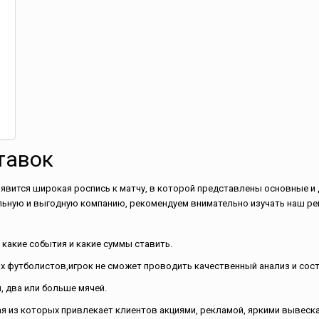
тавок
явится широкая роспись к матчу, в которой представлены основные и
льную и выгодную компанию, рекомендуем внимательно изучать наш рей
 какие события и какие суммы ставить.
ых футболистов,игрок не сможет проводить качественный анализ и сос
 два или больше мячей.
ая из которых привлекает клиентов акциями, рекламой, яркими вывеска