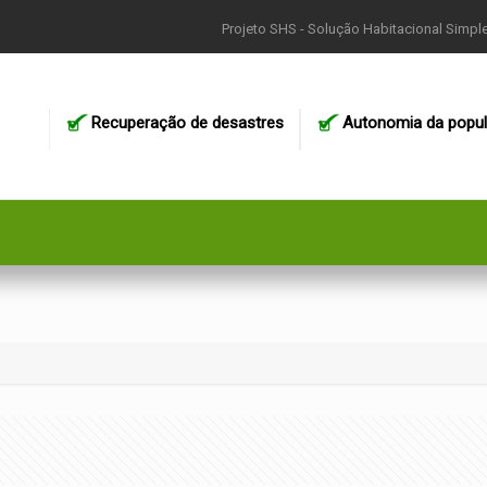
Projeto SHS - Solução Habitacional Simpl
Recuperação de desastres
Autonomia da popu