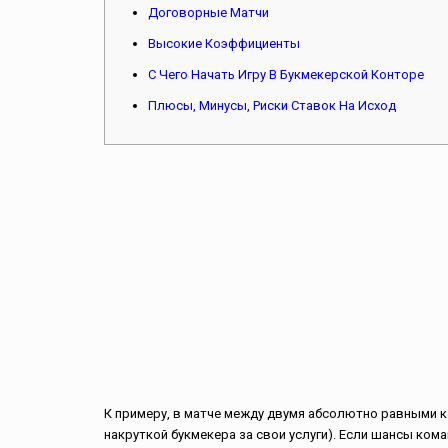
Договорные Матчи
Высокие Коэффициенты
С Чего Начать Игру В Букмекерской Конторе
Плюсы, Минусы, Риски Ставок На Исход
К примеру, в матче между двумя абсолютно равными ко
накруткой букмекера за свои услуги). Если шансы кома