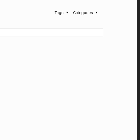
Tags
Categories