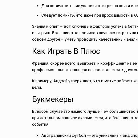
Для новичков такие условия отыгрыша почти вс
Следует помнить, что даже при проходимости в 6
Знания и опыт – вот ключевые факторы успеха в бетт
выигрыш. Большинство новичков начинают играть на по
совсем другое – уметь проводить качественный анали
Как Играть В Плюс
Франция, скорее всего, выиграет, и коэффициент на ее 
профессионального каппера не составляется в двух сл
К примеру, Андрей утверждает, что в матче победят х
цели.
Букмекеры
В любом случае это намного лучше, чем большинство д
при детальном анализе оказывается, что большинство
события.
Австралийский футбол ― это уникальный вид спор