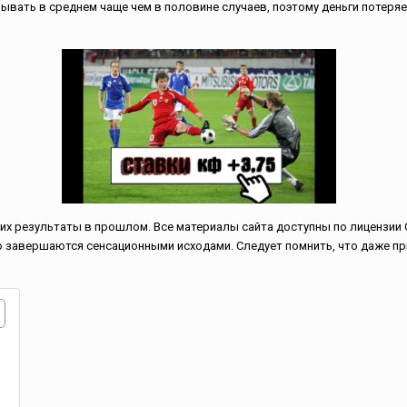
ывать в среднем чаще чем в половине случаев, поэтому деньги потеряет
 результаты в прошлом. Все материалы сайта доступны по лицензии Creati
 завершаются сенсационными исходами. Следует помнить, что даже пр
л