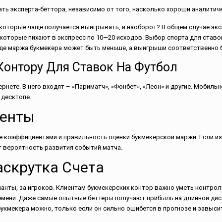
ь эксперта-беттора, независимо от того, насколько хороши аналитиче
 которые чаще получается выигрывать, и наоборот? В общем случае экс
которые пихают в экспресс по 10—20 исходов. Выбор спорта для ставок
где маржа букмекера может быть меньше, а выигрыши соответственно 
онтору Для Ставок На Футбол
ернете. В него входят – «Париматч», «Фонбет», «Леон» и другие. Моби
 десктопе.
иенты
ие коэффициентами и правильность оценки букмекерской маржи. Если и
 вероятность развития событий матча.
аскрутка Счета
ты, за игроков. Клиентам букмекерских контор важно уметь контроли
ремени. Даже самые опытные беттеры получают прибыль на длинной дист
букмекера можно, только если он сильно ошибется в прогнозе и завыси