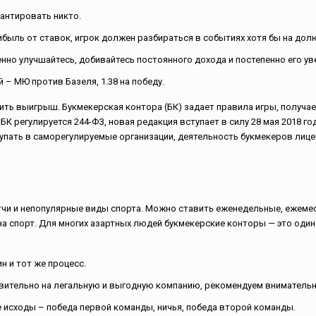
антировать никто.
быль от ставок, игрок должен разбираться в событиях хотя бы на дол
нно улучшайтесь, добивайтесь постоянного дохода и постепенно его ув
 – МЮ против Базеля, 1.38 на победу.
ть выигрыш. Букмекерская контора (БК) задает правила игры, получает
К регулируется 244-ФЗ, новая редакция вступает в силу 28 мая 2018 
упать в саморегулируемые организации, деятельность букмекеров лице
чи и непопулярные виды спорта. Можно ставить еженедельные, ежемес
на спорт. Для многих азартных людей букмекерские конторы — это оди
н и тот же процесс.
вительно на легальную и выгодную компанию, рекомендуем внимательно
 исходы – победа первой команды, ничья, победа второй команды.