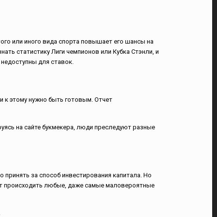
ого или иного вида спорта повышает его шансы на
нать статистику Лиги чемпионов или Кубка Стэнли, и
 недоступны для ставок.
 и к этому нужно быть готовым. Отчет
руясь на сайте букмекера, люди преследуют разные
о принять за способ инвестирования капитала. Но
дут происходить любые, даже самые маловероятные
.