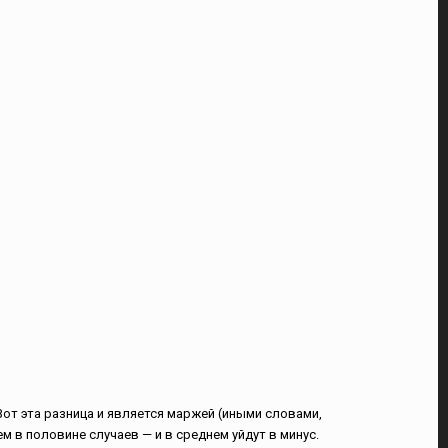
от эта разница и является маржей (иными словами,
м в половине случаев — и в среднем уйдут в минус.