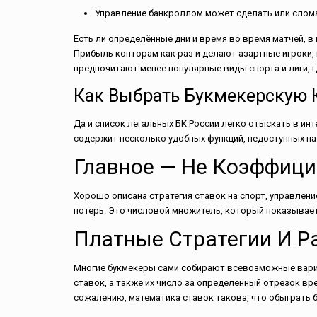
Управление банкроллом может сделать или сломат
Есть ли определённые дни и время во время матчей, в
Прибыль конторам как раз и делают азартные игроки, 
предпочитают менее популярные виды спорта и лиги, 
Как Выбрать Букмекерскую К
Да и список легальных БК России легко отыскать в инт
содержит несколько удобных функций, недоступных на
Главное — Не Коэффиц
Хорошо описана стратегия ставок на спорт, управлен
потерь. Это числовой множитель, который показывает
Платные Стратегии И Р
Многие букмекеры сами собирают всевозможные вариан
ставок, а также их число за определенный отрезок в
сожалению, математика ставок такова, что обыграть 