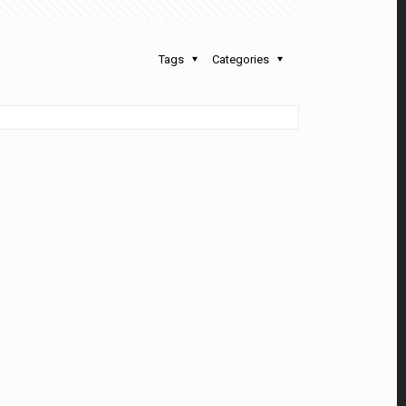
Tags
Categories