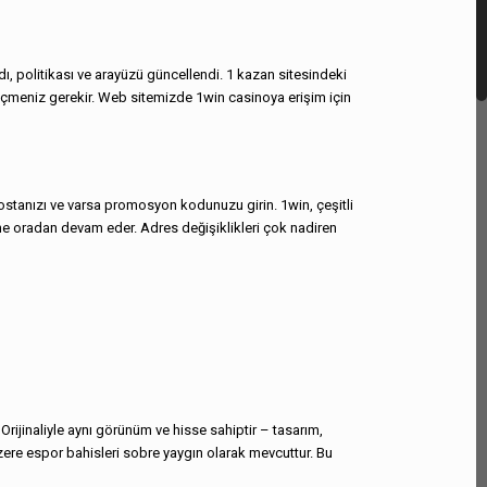
adı, politikası ve arayüzü güncellendi. 1 kazan sitesindeki
çmeniz gerekir. Web sitemizde 1win casinoya erişim için
postanızı ve varsa promosyon kodunuzu girin. 1win, çeşitli
rine oradan devam eder. Adres değişiklikleri çok nadiren
 Orijinaliyle aynı görünüm ve hisse sahiptir – tasarım,
zere espor bahisleri sobre yaygın olarak mevcuttur. Bu