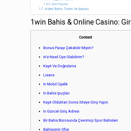
Canlı Casino
In’deki Bahis Türleri Ve İpuçları
1win Bahis & Online Casino: Gi
Content
Bonus Parayı Çekebilir Miyim?
In’e Nasıl Üye Olabilirim?
Kayıt Ve Doğrulama
Lisans
In Mobil Üyelik
In Bahis Ipuçları
Kayıt Olduktan Sonra Siteye Giriş Yapın
In Güncel Giriş Adresi
Bir Bahis Bürosunda Çevrimiçi Spor Bahisleri
Bahisçinin Ofisi