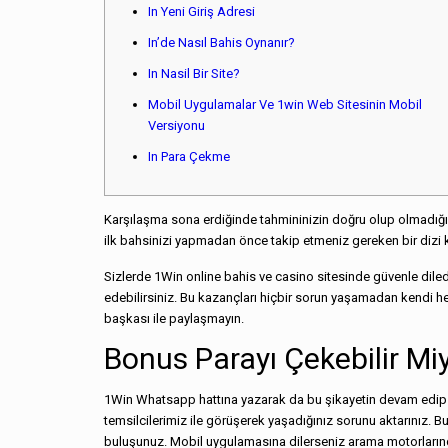
In Yeni Giriş Adresi
In’de Nasıl Bahis Oynanır?
In Nasil Bir Site?
Mobil Uygulamalar Ve 1win Web Sitesinin Mobil
Versiyonu
In Para Çekme
Karşılaşma sona erdiğinde tahmininizin doğru olup olmadığın
ilk bahsinizi yapmadan önce takip etmeniz gereken bir dizi ku
Sizlerde 1Win online bahis ve casino sitesinde güvenle diledi
edebilirsiniz. Bu kazançları hiçbir sorun yaşamadan kendi hesa
başkası ile paylaşmayın.
Bonus Parayı Çekebilir Mi
1Win Whatsapp hattına yazarak da bu şikayetin devam edip et
temsilcilerimiz ile görüşerek yaşadığınız sorunu aktarınız. 
buluşunuz. Mobil uygulamasına dilerseniz arama motorlarında