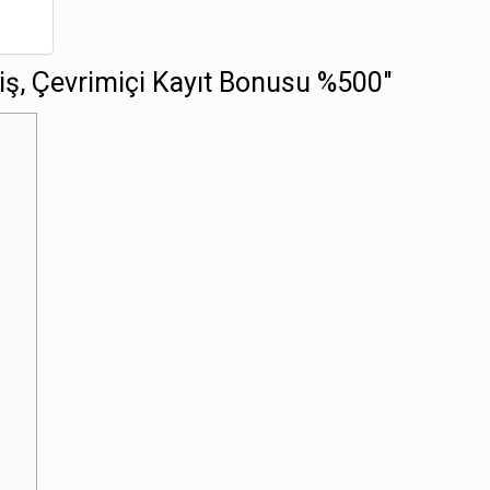
riş, Çevrimiçi Kayıt Bonusu %500″