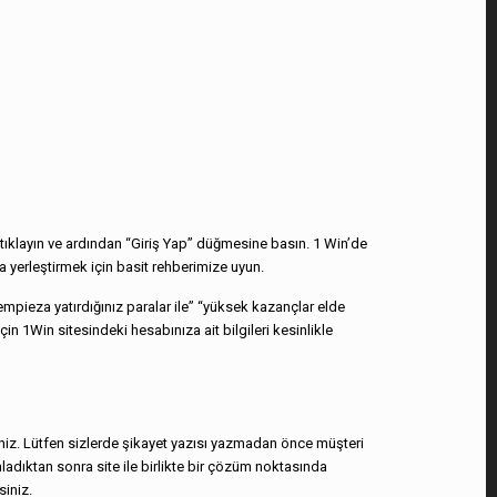
ıklayın ve ardından “Giriş Yap” düğmesine basın. 1 Win’de
a yerleştirmek için basit rehberimize uyun.
empieza yatırdığınız paralar ile” “yüksek kazançlar elde
in 1Win sitesindeki hesabınıza ait bilgileri kesinlikle
niz. Lütfen sizlerde şikayet yazısı yazmadan önce müşteri
ladıktan sonra site ile birlikte bir çözüm noktasında
iniz.