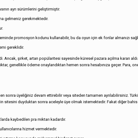
sının ayrı sürümlerini geliştirmiştir.
nına gelmeniz gerekmektedir.
r.
şleminde promosyon kodunu kullanabilir, bu da oyun için ek fonlar almanızı sağl
emi gereklidir.
. Ancak, şirket, artan popülaritesi sayesinde küresel pazara açılma kararı aldı.
 miktar, genellikle ödeme onaylandıktan hemen sonra hesabınıza geçer. Para, 
 sonra üyeliğiniz devam ettirebilir veya siteden tamamen ayrılabilirsiniz. Tü
1Win sitesini duyduktan sonra aceleyle üye olmak istemektedir. Fakat diğer bahis 
larda kaybedilen pra miktarı kadardır.
kullanıcılarına hizmet vermektedir.