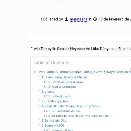
Published by
marinashs
at
17 de fevereiro de
“1win Turkey Ile Sınırsız Heyecan Ve Lüks Dünyasına Biletini
Table of Contents
1win Bahis & Online Casino: Giriş, Çevrimiçi Kayıt Bonusu 
Bonus Parayı Çekebilir Miyim?
In’e Nasıl Üye Olabilirim?
Kayıt Ve Doğrulama
Lisans
In Mobil Üyelik
In Bahis Ipuçları
Kayıt Olduktan Sonra Siteye Giriş Yapın
In Güncel Giriş Adresi
Bir Bahis Bürosunda Çevrimiçi Spor Bahisleri
Bahisçinin Ofisi
Bonus +%500
Hoşgeldin Bonus