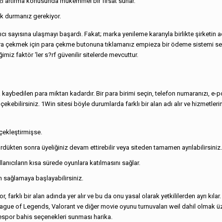
izi artırma konusunda mükemmel bir fırsat sunar.
ak durmanız gerekiyor.
anıcı sayısına ulaşmayı başardı. Fakat; marka yenileme kararıyla birlikte şirketin 
 Para çekmek için para çekme butonuna tıklamanız empieza bir ödeme sistemi se
miz faktör ‘ler s?rf güvenilir sitelerde mevcuttur.
kaybedilen para miktarı kadardır. Bir para birimi seçin, telefon numaranızı, e-
çekebilirsiniz. 1Win sitesi böyle durumlarda farklı bir alan adı alır ve hizmetle
çekleştirmişse.
ükten sonra üyeliğiniz devam ettirebilir veya siteden tamamen ayrılabilirsiniz.
llanıcıların kısa sürede oyunlara katılmasını sağlar.
 sağlamaya başlayabilirsiniz.
 farklı bir alan adında yer alır ve bu da onu yasal olarak yetkililerden ayrı kılar.
League of Legends, Valorant ve diğer movie oyunu turnuvaları weil dahil olmak ü
espor bahis seçenekleri sunması harika.