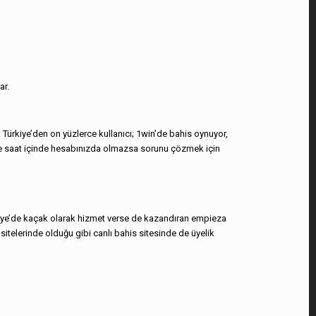
ar.
 Türkiye’den on yüzlerce kullanıcı; 1win’de bahis oynuyor,
one saat içinde hesabınızda olmazsa sorunu çözmek için
rkiye’de kaçak olarak hizmet verse de kazandıran empieza
sitelerinde olduğu gibi canlı bahis sitesinde de üyelik