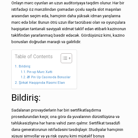
Onlayn mərc oyunları ən uzun auditoriyaya təqdim olunur. Hər bir
istifadəçi öz mənzilindən çıxmadan çoxlu sayda slot maşınları
arasından seçim edə, həmçinin daha yüksək idman yarışlarına
mərc edə bilər. Bunun ötrü uzun illər təcrübəsi olan və oyunçulara
həqiqətən təntənəli səviyyəli xidmət təklif edən etibarlı kazinonun
təklifindən yararlanmaq bəsdir edəcək. Gördüyünüz kimi, kazino
bonusları doğrudan maraqlı və gəlirlidir.
Table of Contents
Bildiriş:
Pin-up Mərc Xətti
🎁 Pin Up Casino-da Bonuslar
Şirkət Haqqında Rəsmi Elan
Bildiriş:
Sadalanan provayderlərin hər biri sertifikatlaşdırma
prosedurundan keçir, ona görə də yuvalarının dürüstlüyünə və
təhlükəsizliyinə hər hansı vahid zənn qalmır. Sertifikat təsadüfi
dənə generatorunun istifadəsini təsdiqləyir. Studiyalar həmçinin
xüsusi simvollar və ya risk oyunu kimi müxtəlif bonus