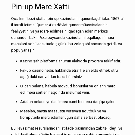
Pin-up Mərc Xətti
Qoa kimi bəzi ştatlar pin-up kazinolarını qanuniləşdiriblər. 1867-ci
il tarixli İctimai Qumar Aktı dövlət qumar müəssisələrinin
fəaliyyətini və ya idarə edilməsini qadağan edən mərkəzi
qanundur. Lakin Azərbaycanda kazinoların leqallaşdırılması
məsələsi axir illər aktualdır, çünki bu zolaq əhl arasında getdikcə
populyarlaşır.
Kazino şah platformalar üçün əlahiddə proqram təklif edir.
Pin-up casino nədir, hakkında ətraflı elan əldə etmək ötrü
aşağıdaki cədvəldən baxa bilərsiniz.
O, cari balans, habelə mövcud bonuslar və onların mərc
edilməsi şərtləri haqqında məlumat verir.
Adətən onların yoxlanılması cəmi bir neçə dəqiqə çəkir.
Məsələn, saytın masaüstü versiyası noutbuk və ya
kompüterlə mərc edənlər üçün daha sərbəst olacaq.
Bu, ləvazimat resurslarından istifadə baxımından zabitəli deyil və
cəld daxil olmaq üçün hər vaxt iş masanıza səhifə qısayolu izafi