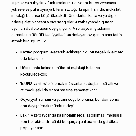
süjetlər və subyektiv funksiyalar mülk. Sonra bütöv versiyaya
yüksələ və pulla oynaya bilərsiniz. Uğurlu spin halında, mükafat
məbləği balansa köçürüləcəkdir. Onu dərhal karta və ya digər
ödəniş aləti vasitəsilə çıxarmaq olar. Azərbaycanda qumar
oyunları dövlətə üçün dəyişir, çünki Azərbaycan ştatlarının
qumarla üstüörtülü fəaliyyətləri tənzimləyən öz qanunlarını tərtib
etmək hüququ mülk.
Kazino proqramı elə tərtib edilmişdir ki, bir neçə kliklə mərc
edə bilərsiniz.
Uğurlu spin halında, mükafat məbləği balansa
köçürüləcəkdir.
TsUPIS vasitəsilə işləmək müştərilərə uduşların sürətli və
etimadli şəkildə ödənilməsinə zəmanət verir.
Qeydiyyat zamanı valyutanı seçə bilərsiniz, bundan sonra
onu dəyişdirmək mümkün deyil.
Lakin Azərbaycanda kazinoların leqallaşdırılması məsələsi
son illər aktualdır, çünki bu qurşaq əhl arasında getdikcə
populyarlaşır.