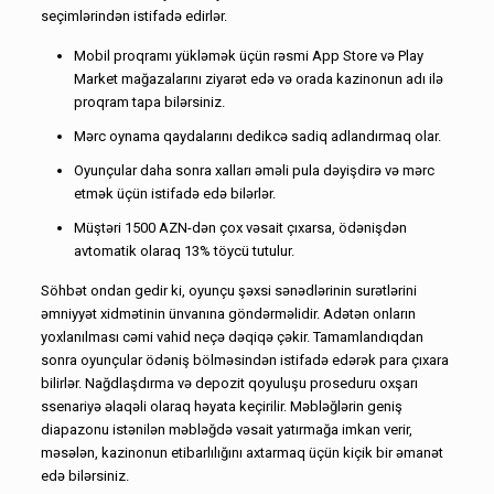
seçimlərindən istifadə edirlər.
Mobil proqramı yükləmək üçün rəsmi App Store və Play
Market mağazalarını ziyarət edə və orada kazinonun adı ilə
proqram tapa bilərsiniz.
Mərc oynama qaydalarını dedikcə sadiq adlandırmaq olar.
Oyunçular daha sonra xalları əməli pula dəyişdirə və mərc
etmək üçün istifadə edə bilərlər.
Müştəri 1500 AZN-dən çox vəsait çıxarsa, ödənişdən
avtomatik olaraq 13% töycü tutulur.
Söhbət ondan gedir ki, oyunçu şəxsi sənədlərinin surətlərini
əmniyyət xidmətinin ünvanına göndərməlidir. Adətən onların
yoxlanılması cəmi vahid neçə dəqiqə çəkir. Tamamlandıqdan
sonra oyunçular ödəniş bölməsindən istifadə edərək para çıxara
bilirlər. Nağdlaşdırma və depozit qoyuluşu proseduru oxşarı
ssenariyə əlaqəli olaraq həyata keçirilir. Məbləğlərin geniş
diapazonu istənilən məbləğdə vəsait yatırmağa imkan verir,
məsələn, kazinonun etibarlılığını axtarmaq üçün kiçik bir əmanət
edə bilərsiniz.