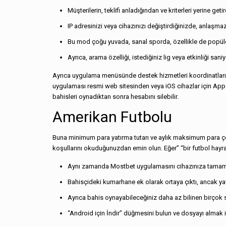
Müşterilerin, teklifi anladığından ve kriterleri yerine g
IP adresinizi veya cihazınızı değiştirdiğinizde, anlaşma
Bu mod çoğu yuvada, sanal sporda, özellikle de popüler A
Ayrıca, arama özelliği, istediğiniz lig veya etkinliği san
Ayrıca uygulama menüsünde destek hizmetleri koordinatları, k
uygulaması resmi web sitesinden veya iOS cihazlar için App Sto
bahisleri oynadıktan sonra hesabını silebilir.
Amerikan Futbolu
Buna minimum para yatırma tutarı ve aylık maksimum para çekme
koşullarını okuduğunuzdan emin olun. Eğer” “bir futbol hayran
Aynı zamanda Mostbet uygulamasını cihazınıza tamamen 
Bahisçideki kumarhane ek olarak ortaya çıktı, ancak yav
Ayrıca bahis oynayabileceğiniz daha az bilinen birçok sp
“Android için İndir” düğmesini bulun ve dosyayı almak iç