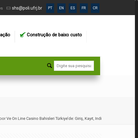
shs@poli.ufrj.br
es
PT
EN
ES
FR
CR
lação
Construção de baixo custo
por Ve On Line Casino Bahisleri Türkiye’de: Giriş, Kayıt, Indi