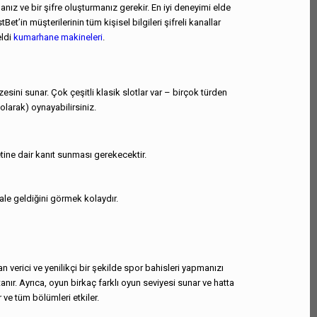
nız ve bir şifre oluşturmanız gerekir. En iyi deneyimi elde
n müşterilerinin tüm kişisel bilgileri şifreli kanallar
eldi
kumarhane makineleri
.
sini sunar. Çok çeşitli klasik slotlar var – birçok türden
larak) oynayabilirsiniz.
etine dair kanıt sunması gerekecektir.
ale geldiğini görmek kolaydır.
 verici ve yenilikçi bir şekilde spor bahisleri yapmanızı
nır. Ayrıca, oyun birkaç farklı oyun seviyesi sunar ve hatta
ve tüm bölümleri etkiler.