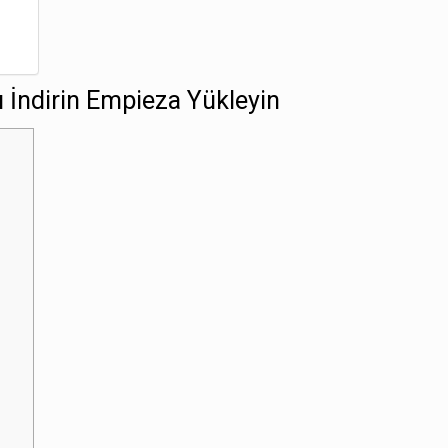
 İndirin Empieza Yükleyin