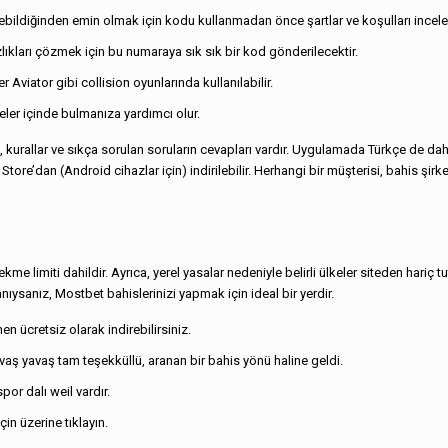
etirebildiğinden emin olmak için kodu kullanmadan önce şartlar ve koşulları incel
zlıkları çözmek için bu numaraya sık sık bir kod gönderilecektir.
viator gibi collision oyunlarında kullanılabilir.
iyeler içinde bulmanıza yardımcı olur.
urallar ve sıkça sorulan soruların cevapları vardır. Uygulamada Türkçe de dahi
re’dan (Android cihazlar için) indirilebilir. Herhangi bir müşterisi, bahis şirke
 limiti dahildir. Ayrıca, yerel yasalar nedeniyle belirli ülkeler siteden hariç
ıysanız, Mostbet bahislerinizi yapmak için ideal bir yerdir.
ücretsiz olarak indirebilirsiniz.
aş yavaş tam teşekküllü, aranan bir bahis yönü haline geldi.
or dalı weil vardır.
in üzerine tıklayın.