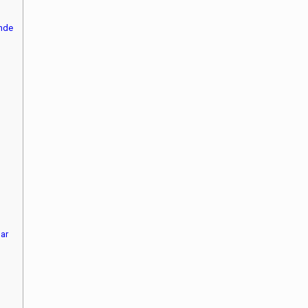
inde
ar