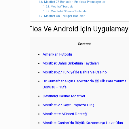
Mostbet-27 Bonusları Empieza Promosyonları
Mostbet” “bonusları
Mostbet-27 Ödeme Yöntemleri
Mostbet On-line Spor Bahisleri
“ios Ve Android Için Uygulamayı
Content
Amerikan Futbolu
Mostbet Bahis Şirketinin Faydaları
Mostbet-27 Türkiye’de Bahis Ve Casino
Bir Kumarhane Için Depozitoda 0 Ilk Para Yatırma
Bonusu + 15fs
Çevrimiçi Casino Mostbet
Mostbet-27 Kayıt Empieza Giriş
Mostbet’te Müşteri Desteği
Mostbet Casino’da Büyük Kazanmaya Hazır Olun