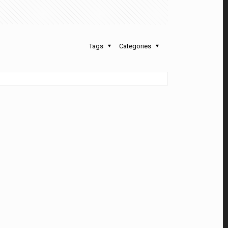
Tags
Categories