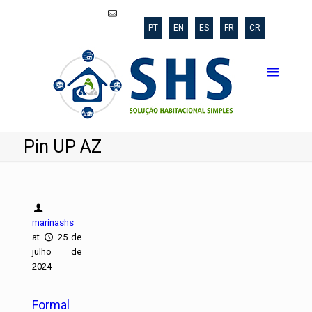
shs@poli.ufrj.br
PT
EN
ES
FR
CR
Pin UP AZ
marinashs
at
25 de
julho de
2024
Formal