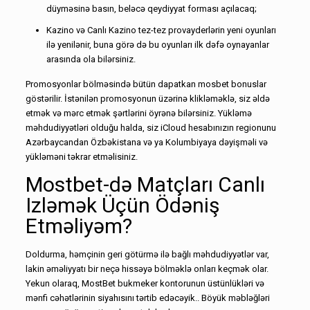
düyməsinə basın, beləcə qeydiyyat forması açılacaq;
Kazino və Canlı Kazino tez-tez provayderlərin yeni oyunları
ilə yenilənir, buna görə də bu oyunları ilk dəfə oynayanlar
arasında ola bilərsiniz.
Promosyonlar bölməsində bütün dapatkan mosbet bonuslar
göstərilir. İstənilən promosyonun üzərinə klikləməklə, siz əldə
etmək və mərc etmək şərtlərini öyrənə bilərsiniz. Yükləmə
məhdudiyyətləri olduğu halda, siz iCloud hesabınızın regionunu
Azərbaycandan Özbəkistana və ya Kolumbiyaya dəyişməli və
yükləməni təkrar etməlisiniz.
Mostbet-də Matçları Canlı
Izləmək Üçün Ödəniş
Etməliyəm?
Doldurma, həmçinin geri götürmə ilə bağlı məhdudiyyətlər var,
lakin əməliyyatı bir neçə hissəyə bölməklə onları keçmək olar.
Yekun olaraq, MostBet bukmeker kontorunun üstünlükləri və
mənfi cəhətlərinin siyahısını tərtib edəcəyik.. Böyük məbləğləri