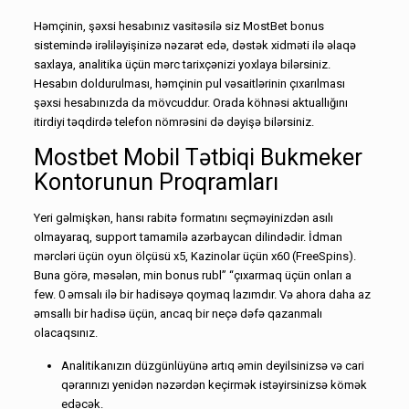
Həmçinin, şəxsi hesabınız vasitəsilə siz MostBet bonus
sistemində irəliləyişinizə nəzarət edə, dəstək xidməti ilə əlaqə
saxlaya, analitika üçün mərc tarixçənizi yoxlaya bilərsiniz.
Hesabın doldurulması, həmçinin pul vəsaitlərinin çıxarılması
şəxsi hesabınızda da mövcuddur. Orada köhnəsi aktuallığını
itirdiyi təqdirdə telefon nömrəsini də dəyişə bilərsiniz.
Mostbet Mobil Tətbiqi Bukmeker
Kontorunun Proqramları
Yeri gəlmişkən, hansı rabitə formatını seçməyinizdən asılı
olmayaraq, support tamamilə azərbaycan dilindədir. İdman
mərcləri üçün oyun ölçüsü x5, Kazinolar üçün x60 (FreeSpins).
Buna görə, məsələn, min bonus rubl” “çıxarmaq üçün onları a
few. 0 əmsalı ilə bir hadisəyə qoymaq lazımdır. Və ahora daha az
əmsallı bir hadisə üçün, ancaq bir neçə dəfə qazanmalı
olacaqsınız.
Analitikanızın düzgünlüyünə artıq əmin deyilsinizsə və cari
qərarınızı yenidən nəzərdən keçirmək istəyirsinizsə kömək
edəcək.