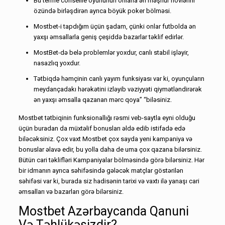
Bu terme conseillé oyununun onlarla ən məşhur növlərini
özündə birləşdirən ayrıca böyük poker bölməsi.
Mostbet-i tapdığım üçün şadam, çünki onlar futbolda ən
yaxşı əmsallarla geniş çeşiddə bazarlar təklif edirlər.
MostBet-də belə problemlər yoxdur, canlı stabil işləyir,
nasazlıq yoxdur.
Tətbiqdə həmçinin canlı yayım funksiyası var ki, oyunçuların
meydançadakı hərəkətini izləyib vəziyyəti qiymətləndirərək
ən yaxşı əmsalla qazanan mərc qoya” “biləsiniz.
Mostbet tətbiqinin funksionallığı rəsmi veb-saytla eyni olduğu
üçün buradan da müxtəlif bonusları əldə edib istifadə edə
biləcəksiniz. Çox vaxt Mostbet çox sayda yeni kampaniya və
bonuslar əlavə edir, bu yolla daha de uma çox qazana bilərsiniz.
Bütün cari təklifləri Kampaniyalar bölməsində görə bilərsiniz. Hər
bir idmanın ayrıca səhifəsində gələcək matçlar göstərilən
səhifəsi var ki, burada siz hadisənin tarixi və vaxtı ilə yanaşı cari
əmsalları və bazarları görə bilərsiniz.
Mostbet Azərbaycanda Qanuni
Və Təhlükəsizdir?