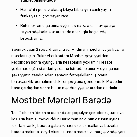
stablecoinlərə qədər.
Həmçinin pulsuz olaraq izləyə biləcəyim canlı yayım
funksiyasını çox bəyənirəm.
Bütün ekran ölçülərinə uyğunlaşma və asan naviqasiya
sayəsində bölmələr arasında asanlıqla keçid edə
biləcəksiniz.
Seçmək üçün 2 reward variantı var – idman mərcləri və ya kazino
mərcləri üçün. Bukmeker kontoru Mosbet qeydiyyatdan
keçdikdən sonra oyunçuların hesablarını yoxlamır. Hesabı
yoxlamaq üçün standart yoxlama istifadə olunur – oyunçunun
şəxsiyyətini təsdiq edən sənədin fotoşəkillərini şirkətin
təhlükəsizlik xidmətinin elektron poçtuna göndərmək. Prosedur
başa çatdıqdan sonra bütün məhdudiyyətlər aradan qaldırılır.
Mostbet Mərcləri Barədə
Təklif olunan idmanlar arasında ən populyar çempionat, turnir və
liqaların hamısı mövcuddur. Hər idman növünün özünün ayrıca
səhifəsi var ki, burada gələcək hadisələr, əmsallar və bazarlar
barədə məlumat qeyd olunur. Burada mərcinizi matç ərzində, yəni