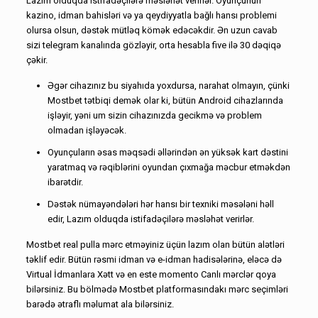
Lazım olduqda istifadəçilərə məsləhət verirlər. Oyunçunun
kazino, idman bahisləri və ya qeydiyyatla bağlı hansı problemi
olursa olsun, dəstək mütləq kömək edəcəkdir. Ən uzun cavab
sizi telegram kanalında gözləyir, orta hesabla five ilə 30 dəqiqə
çəkir.
Əgər cihazınız bu siyahıda yoxdursa, narahat olmayın, çünki
Mostbet tətbiqi demək olar ki, bütün Android cihazlarında
işləyir, yəni um sizin cihazınızda gecikmə və problem
olmadan işləyəcək.
Oyunçuların əsas məqsədi əllərindən ən yüksək kart dəstini
yaratmaq və rəqiblərini oyundan çıxmağa məcbur etməkdən
ibarətdir.
Dəstək nümayəndələri hər hansı bir texniki məsələni həll
edir, Lazım olduqda istifadəçilərə məsləhət verirlər.
Mostbet real pulla mərc etməyiniz üçün lazım olan bütün alətləri
təklif edir. Bütün rəsmi idman və e-idman hadisələrinə, eləcə də
Virtual İdmanlara Xətt və en este momento Canlı mərclər qoya
bilərsiniz. Bu bölmədə Mostbet platformasındakı mərc seçimləri
barədə ətraflı məlumat ala bilərsiniz.