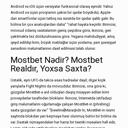
Android və iOS üçün versiyalar funksional olaraq eynidir. Yalnız
Android os üçün proqramın çəkisi bir qədər böyükdür, Apple-
dan smartfonlar üçün tətbiq isə sürətdə bir qədər qalib gəlir. Bu
bölmə bir çox analoqlardan daha” “rahat həyata keçirilir. Birincisi,
mövcud ödəniş vasitələrinin geniş çeşidinə görə, ikincisi, geri
çəkilməklə tez doldurulmasına görə. Yeganə məhdudiyyət, artıq
qeyd edildiyi kimi, böyük məbləğlər üçün yoxlama, yəni şəxsiyyət
sənədinin məlumatlarının daxil edilməsi tələb olunur.
Mostbet Nədir? Mostbet
Realdır, Yoxsa Saxta?
Üstəlik, eyni UFC-də təkcə əsas hadisələr deyil, digər kiçik
yarışlarla Fight Nights da mövcuddur. Birincisi, ona görə ki,
güzgülər MostBet-ə aid olduqları dəqiq müəyyən edilən kimi
provayderlər tərəfindən bloklanır. İkincisi, İnternetdə istifadəçi
giriş məlumatlarını oğurlamağa çalışan MostBet-in (phishing)
saxta güzgüləri də var.” “[newline]Maraqlıdır ki, MostBet-in rəsmi
saytında blokdan yan keçməyə həsr olunmuş bütöv bir bölmə də
var. Dəstək nümayəndələri hər hansı bir texniki məsələni həll edir,