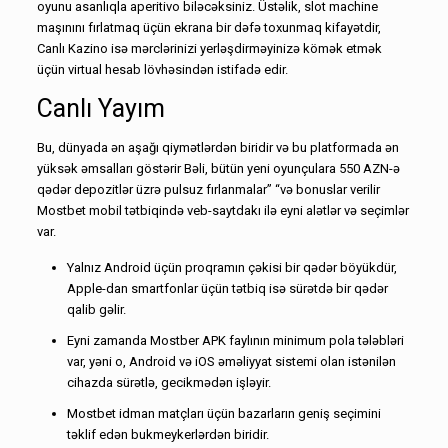
oyunu asanlıqla aperitivo biləcəksiniz. Üstəlik, slot machine
maşınını fırlatmaq üçün ekrana bir dəfə toxunmaq kifayətdir,
Canlı Kazino isə mərclərinizi yerləşdirməyinizə kömək etmək
üçün virtual hesab lövhəsindən istifadə edir.
Canlı Yayım
Bu, dünyada ən aşağı qiymətlərdən biridir və bu platformada ən
yüksək əmsalları göstərir Bəli, bütün yeni oyunçulara 550 AZN-ə
qədər depozitlər üzrə pulsuz fırlanmalar” “və bonuslar verilir
Mostbet mobil tətbiqində veb-saytdakı ilə eyni alətlər və seçimlər
var.
Yalnız Android üçün proqramın çəkisi bir qədər böyükdür,
Apple-dan smartfonlar üçün tətbiq isə sürətdə bir qədər
qalib gəlir.
Eyni zamanda Mostber APK faylının minimum pola tələbləri
var, yəni o, Android və iOS əməliyyat sistemi olan istənilən
cihazda sürətlə, gecikmədən işləyir.
Mostbet idman matçları üçün bazarların geniş seçimini
təklif edən bukmeykerlərdən biridir.