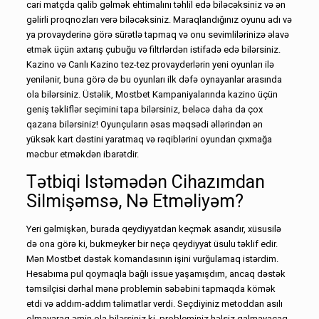
cari matçda qalib gəlmək ehtimalını təhlil edə biləcəksiniz və ən
gəlirli proqnozları verə biləcəksiniz. Maraqlandığınız oyunu adı və
ya provayderinə görə sürətlə tapmaq və onu sevimlilərinizə əlavə
etmək üçün axtarış çubuğu və filtrlərdən istifadə edə bilərsiniz.
Kazino və Canlı Kazino tez-tez provayderlərin yeni oyunları ilə
yenilənir, buna görə də bu oyunları ilk dəfə oynayanlar arasında
ola bilərsiniz. Üstəlik, Mostbet Kampaniyalarında kazino üçün
geniş təkliflər seçimini tapa bilərsiniz, beləcə daha da çox
qazana bilərsiniz! Oyunçuların əsas məqsədi əllərindən ən
yüksək kart dəstini yaratmaq və rəqiblərini oyundan çıxmağa
məcbur etməkdən ibarətdir.
Tətbiqi Istəmədən Cihazımdan
Silmişəmsə, Nə Etməliyəm?
Yeri gəlmişkən, burada qeydiyyatdan keçmək asandır, xüsusilə
də ona görə ki, bukmeyker bir neçə qeydiyyat üsulu təklif edir.
Mən Mostbet dəstək komandasının işini vurğulamaq istərdim.
Hesabıma pul qoymaqla bağlı issue yaşamışdım, ancaq dəstək
təmsilçisi dərhal mənə problemin səbəbini tapmaqda kömək
etdi və addım-addım təlimatlar verdi. Seçdiyiniz metoddan asılı
olmayaraq əmin ola bilərsiniz ki, probleminiz həlsiz qalmayacaq.