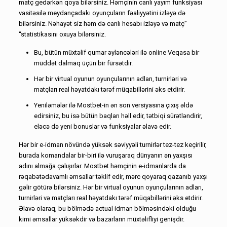
matç gedərkən qoya bilərsiniz. Həmçinin canlı yayım funksiyası
vasitəsilə meydançadakı oyunçuların fəaliyyətini izləyə də
bilərsiniz. Nəhayət siz həm də canlı hesabı izləyə və matç”
“statistikasını oxuya bilərsiniz.
Bu, bütün müxtəlif qumar əyləncələri ilə online Veqasa bir
müddət dalmaq üçün bir fürsətdir.
Hər bir virtual oyunun oyunçularının adları, turnirləri və
matçları real həyatdakı tərəf müqabillərini əks etdirir.
Yeniləmələr ilə Mostbet-in ən son versiyasına çıxış əldə
edirsiniz, bu isə bütün baqları həll edir, tətbiqi sürətləndirir,
eləcə də yeni bonuslar və funksiyalar əlavə edir.
Hər bir e-idman növündə yüksək səviyyəli turnirlər tez-tez keçirilir,
burada komandalar bir-biri ilə vuruşaraq dünyanın ən yaxşısı
adını almağa çalışırlar. Mostbet həmçinin e-idmanlarda da
rəqabətədavamlı əmsallar təklif edir, mərc qoyaraq qazanıb yaxşı
gəlir götürə bilərsiniz. Hər bir virtual oyunun oyunçularının adları,
turnirləri və matçları real həyatdakı tərəf müqabillərini əks etdirir.
Əlavə olaraq, bu bölmədə actual idman bölməsindəki olduğu
kimi əmsallar yüksəkdir və bazarların müxtəlifliyi genişdir.