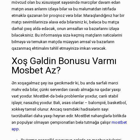
mövcud olan bu xüsusiyyət sayəsində mərcçilər davam edən
matçın əsas anlarını izləyə bilər və bu məlumatdan istifadə
etməklə qazanan bir proqnoz verə bilər. Maraqlandığınız hər bir
matçı sevimlilərinizə əlavə edə bilərsiniz ki, beləcə bu matça
dərhal çıxış əldə edəcək, onun əmsalları və bazarlarını izləyə
biləcəksiniz. Bu informasiya sizə keçmiş matçların nəticələrini
bilməyə və temukan matçda müəyyən əmsal və bazarların
qazanmaq ehtimalını təhlil etməyinizə imkan verəcək.
Xoş Gəldin Bonusu Varmı
Mosbet Az?
Ən xoşagəlməz şey isə gecikmədir ki, bu anda sərfəli mərci
məhv edə bilər, çünki serverdən cavab almağa nə qədər yaxşı
vaxt yoxdur. MostBet-də belə problemlər yoxdur, canlı stabil
işləyir, nasazlıq yoxdur. Bəli, əsas olanlar – balompié, basketbol,
xokkey təmsil olunur. Ancaq rəsmdəki hadisələrin sayı
təcrübəliləri daha yaxşı heyran edir. MostBet nəhənglərlə birlikdə
ən populyar olmayan çempionatları belə tutmağa çalışır
mostbet
app
.