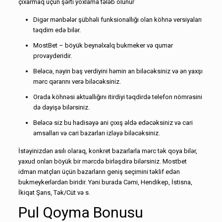
çıxarmaq üçün şərti yoxlama tələb olunur
Digər mənbələr şübhəli funksionallığı olan köhnə versiyaları
təqdim edə bilər.
MostBet – böyük beynəlxalq bukmeker və qumar
provayderidir.
Beləcə, nəyin baş verdiyini həmin an biləcəksiniz və ən yaxşı
mərc qərarını verə biləcəksiniz.
Orada köhnəsi aktuallığını itirdiyi təqdirdə telefon nömrəsini
də dəyişə bilərsiniz.
Beləcə siz bu hadisəyə ani çıxış əldə edəcəksiniz və cari
əmsalları və cari bazarları izləyə biləcəksiniz.
İstəyinizdən asılı olaraq, konkret bazarlarla mərc tək qoya bilər,
yaxud onları böyük bir mərcdə birləşdirə bilərsiniz. Mostbet
idman matçları üçün bazarların geniş seçimini təklif edən
bukmeykerlərdən biridir. Yəni burada Cəmi, Hendikep, İstisna,
İkiqat Şans, Tək/Cüt və s.
Pul Qoyma Bonusu