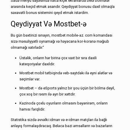
Sadə menyu sayəsində hətta kiçik ekranlarda belə bölmələr
arasında keçid etmək asandır. Qeydiyyat bonusu daxil olmaqla
səxavətli bonus sistemini qeyd etmək istərdim.
Qeydiyyat Və Mostbet-ə
Bu gün bəxtinizi sınayın, mostbet mobile-az. com komandası
sizə məsuliyyətli oynamağı və həyəcana kor-koranə məğıub
olmamağı xatırladır.”
Üstəlik, onların hər birinə çox vaxt bir sıra daxili
kateqoriyalar daxildir.
Mostbet mobil tətbiqində veb-saytdakı ilə eyni alətlər və
seçimlər var.
Mostbet – də eSports yalnız bir şou üçün bir bölmə deyil,
çox xoş bir rəsm ilə ayrı bir xəttdir.
Kazinoda çoxlu oyunların olmasını bəyənirəm, onların
hamısı fərqlidir.
Statistika sizdə əvvəlki idman və e-idman matçları ilə bağlı
anlayış formalaşdıracaq. Beləcə bəzi əmsalların və bazarların