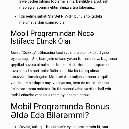
əvvəlcədən bildiriş toplamalısınız, beləliklə siz yüksək
məbləğlər aparma ehtimalınızı artıra bilərsiniz.
İdarəetmə şirkəti StarBet N.V.-dir, bunu altbilgidəki
məlumatlardan oxumaq olar.
Mobil Proqramından Necə
Istifadə Etmək Olar
Sonra “Xokkey” bölməsinə keçin və mərc eləmək istədiyiniz
oyunu seçin. Siz, həmçinin onların yekun formalarını və baş-başa
qeydləri nəzərə almalısınız. İndi müxtəlif xidmətlər təqdim edən
təzə şirkəti smartfonlar üçün əlahiddə bir tətbiq olmadan
təsəvvür görmək çətin. Mostbet Azerbaijan zamana əlaqəli
varidat, hem adaptiv sayt versiyasına, hem də mobil cihazlar
üçün proqrama sahibdir. Bu iki məhsul vahid vəzifəni həll edir –
mobil cihazlar vasitəsilə rahat oyun təmin etmək.
Mobil Proqramında Bonus
Əldə Edə Bilərəmmi?
Əvvəla, tətbiq – bu cürbəcür eynən proqramdır ki, onu