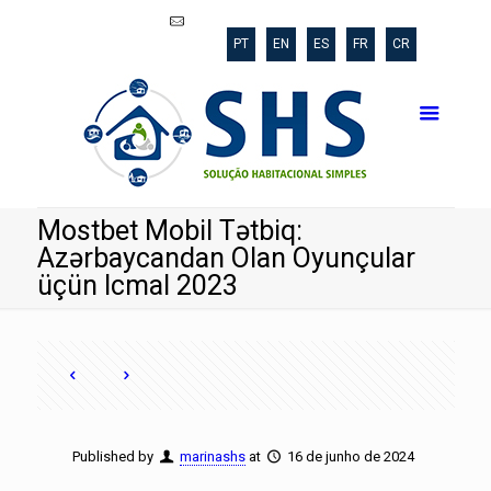
shs@poli.ufrj.br
PT
EN
ES
FR
CR
Mostbet Mobil Tətbiq:
Azərbaycandan Olan Oyunçular
üçün Icmal 2023
Published by
marinashs
at
16 de junho de 2024