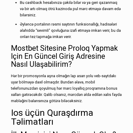
Bu cashback hesabınıza çəkilə bilər və ya geri qazanmaq
və bir artı olmaq ötrü kazinoda pul mərc etməyə davam edə
bilərsiniz.
Əyləncə portalının rəsmi saytının funksionallığı, hadisələri
əlahiddə “sevimli” qovluğuna izafi etməyə imkan verir, bu da
onları tez tapmağa imkan verir.
Mostbet Sitesine Proloq Yapmak
Için En Güncel Giriş Adresine
Nasıl Ulaşabilirim?
Hər bir promosyonla aşna olmağın lap asan yolu veb-saytdakı
uyar bölməyə daxil olmaqdır. Bundan əlavə, mobil
telefonunuzdan qoyulmuş hər mərc loyallıq proqramına bonus
xalları gətirəcəkdir. Qalib olsanız, mərcdən əldə edilən xalis fayda
məbləğini balansınıza götürə biləcəksiniz.
Ios üçün Quraşdırma
Təlimatları