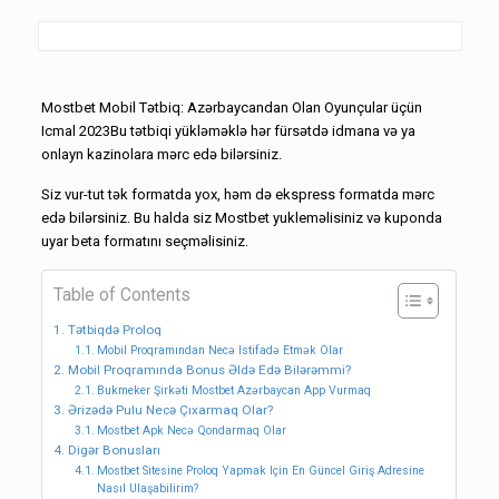
Mostbet Mobil Tətbiq: Azərbaycandan Olan Oyunçular üçün
Icmal 2023
Bu tətbiqi yükləməklə hər fürsətdə idmana və ya
onlayn kazinolara mərc edə bilərsiniz.
Siz vur-tut tək formatda yox, həm də ekspress formatda mərc
edə bilərsiniz. Bu halda siz Mostbet yukleməlisiniz və kuponda
uyar beta formatını seçməlisiniz.
Table of Contents
Tətbiqdə Proloq
Mobil Proqramından Necə Istifadə Etmək Olar
Mobil Proqramında Bonus Əldə Edə Bilərəmmi?
Bukmeker Şirkəti Mostbet Azərbaycan App Vurmaq
Ərizədə Pulu Necə Çıxarmaq Olar?
Mostbet Apk Necə Qondarmaq Olar
Digər Bonusları
Mostbet Sitesine Proloq Yapmak Için En Güncel Giriş Adresine
Nasıl Ulaşabilirim?