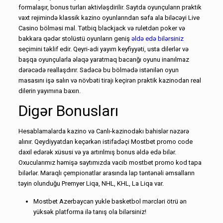
formalaşır, bonus turları aktivləşdirilir. Saytda oyunçuların praktik
vaxt rejimində klassik kazino oyunlarından səfa ala biləcəyi Live
Casino bölməsi mal. Tətbiq blackjack və ruletdən poker və
bakkara qədər stolüstü oyunların geniş
əldə edə bilərsiniz
seçimini təklif edir. Qeyri-adi yayım keyfiyyəti, usta dilerlər və
başqa oyunçularla əlaqə yaratmaq bacarığı oyunu inanılmaz
dərəcədə reallaşdırır. Sadəcə bu bölmədə istənilən oyun
masasını işə salın və növbəti tirajı keçirən praktik kazinodan real
dilerin yayımına baxın.
Digər Bonusları
Hesablamalarda kazino və Canlı-kazinodakı bahislər nəzərə
alınır. Qeydiyyatdan keçərkən istifadəçi Mostbet promo code
daxil edərək xüsusi və ya artırılmış bonus əldə edə bilər.
Oxucularımız həmişə saytımızda vacib mostbet promo kod tapa
bilərlər. Maraqlı çempionatlar arasında lap təntənəli əmsalların
təyin olunduğu Premyer Liqa, NHL, KHL, La Liqa var.
Mostbet Azerbaycan yukle basketbol mərcləri ötrü ən
yüksək platforma ilə tanış ola bilərsiniz!