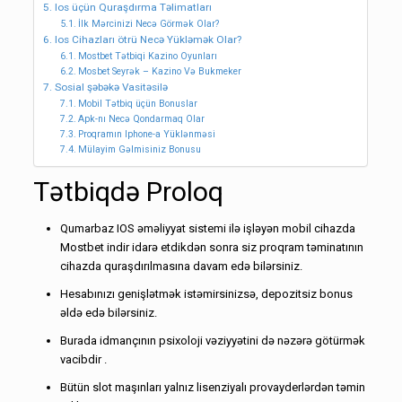
Ios üçün Quraşdırma Təlimatları
İlk Mərcinizi Necə Görmək Olar?
Ios Cihazları ötrü Necə Yükləmək Olar?
Mostbet Tətbiqi Kazino Oyunları
Mosbet Seyrək – Kazino Və Bukmeker
Sosial şəbəkə Vasitəsilə
Mobil Tətbiq üçün Bonuslar
Apk-nı Necə Qondarmaq Olar
Proqramın Iphone-a Yüklənməsi
Mülayim Gəlmisiniz Bonusu
Tətbiqdə Proloq
Qumarbaz IOS əməliyyat sistemi ilə işləyən mobil cihazda
Mostbet indir idarə etdikdən sonra siz proqram təminatının
cihazda quraşdırılmasına davam edə bilərsiniz.
Hesabınızı genişlətmək istəmirsinizsə, depozitsiz bonus
əldə edə bilərsiniz.
Burada idmançının psixoloji vəziyyətini də nəzərə götürmək
vacibdir .
Bütün slot maşınları yalnız lisenziyalı provayderlərdən təmin