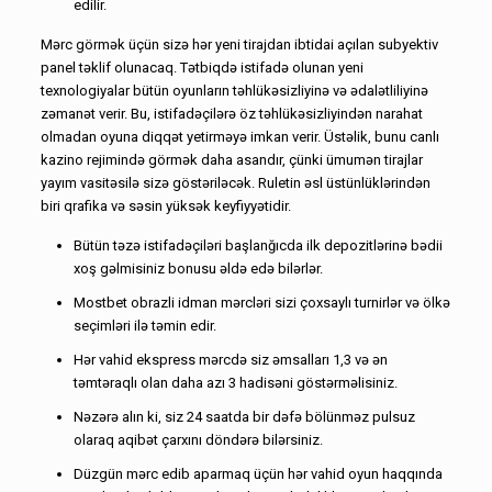
edilir.
Mərc görmək üçün sizə hər yeni tirajdan ibtidai açılan subyektiv
panel təklif olunacaq. Tətbiqdə istifadə olunan yeni
texnologiyalar bütün oyunların təhlükəsizliyinə və ədalətliliyinə
zəmanət verir. Bu, istifadəçilərə öz təhlükəsizliyindən narahat
olmadan oyuna diqqət yetirməyə imkan verir. Üstəlik, bunu canlı
kazino rejimində görmək daha asandır, çünki ümumən tirajlar
yayım vasitəsilə sizə göstəriləcək. Ruletin əsl üstünlüklərindən
biri qrafika və səsin yüksək keyfiyyətidir.
Bütün təzə istifadəçiləri başlanğıcda ilk depozitlərinə bədii
xoş gəlmisiniz bonusu əldə edə bilərlər.
Mostbet obrazli idman mərcləri sizi çoxsaylı turnirlər və ölkə
seçimləri ilə təmin edir.
Hər vahid ekspress mərcdə siz əmsalları 1,3 və ən
təmtəraqlı olan daha azı 3 hadisəni göstərməlisiniz.
Nəzərə alın ki, siz 24 saatda bir dəfə bölünməz pulsuz
olaraq aqibət çarxını döndərə bilərsiniz.
Düzgün mərc edib aparmaq üçün hər vahid oyun haqqında