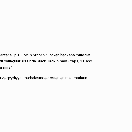
təntənəli pullu oyun prosesini sevən hər kəsə müraciət
canlı oyunçular arasında Black Jack A new, Craps, 2 Hand
rsiniz.”
nı və qeydiyyat mərhələsində göstərilən məlumatların