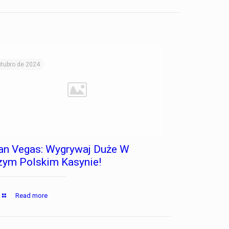
utubro de 2024
an Vegas: Wygrywaj Duże W
ym Polskim Kasynie!
Read more