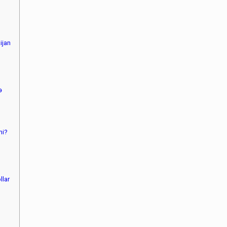
ijan
ə
mi?
llar