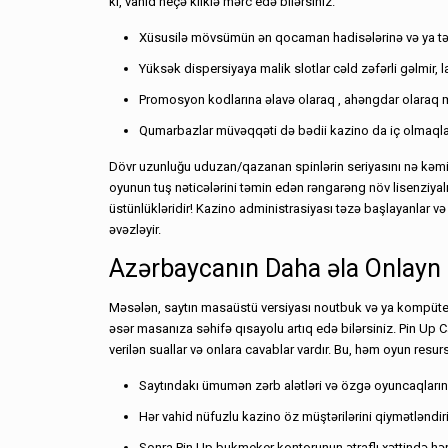
ki, vahid neçə kliklə mərc edə bilərsiniz.
Xüsusilə mövsümün ən qocaman hadisələrinə və ya tək 
Yüksək dispersiyaya malik slotlar cəld zəfərli gəlmir, 
Promosyon kodlarına əlavə olaraq , ahəngdar olaraq müx
Qumarbazlar müvəqqəti də bədii kazino da iç olmaqla 
Dövr uzunluğu uduzan/qazanan spinlərin seriyasını nə kəmiyyə
oyunun tuş nəticələrini təmin edən rəngarəng növ lisenziyalı 
üstünlükləridir! Kazino administrasiyası təzə başlayanlar və
əvəzləyir.
Azərbaycanın Daha əla Onlayn
Məsələn, saytın masaüstü versiyası noutbuk və ya kompüterl
əsər masanıza səhifə qısayolu artıq edə bilərsiniz. Pin Up C
verilən suallar və onlara cavablar vardır. Bu, həm oyun resu
Saytındakı ümumən zərb alətləri və özgə oyuncaqların s
Hər vahid nüfuzlu kazino öz müştərilərini qiymətləndir
Sonra Pin Up bukmeker kontorunun ətraflı xəttində hər 