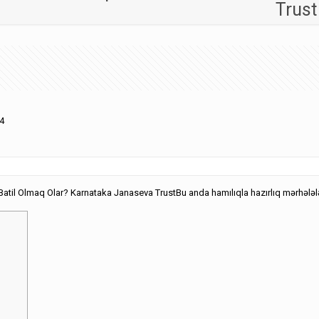
Trust
24
atil Olmaq Olar? Karnataka Janaseva Trust
Bu anda hamılıqla hazırlıq mərhələl