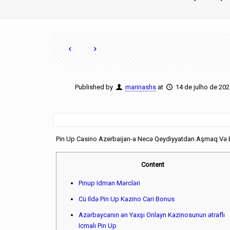
Published by
marinashs
at
14 de julho de 20
Pin Up Casino Azerbaijan-a Necə Qeydiyyatdan Aşmaq Və B
Content
Pinup Idman Mərcləri
Cü Ildə Pin Up Kazino Cari Bonus
Azərbaycanın ən Yaxşı Onlayn Kazinosunun ətraflı
Icmalı Pin Up