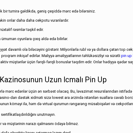
bir turnirə gəldikdə, geniş çeşiddə mərc edə bilərsiniz.
lakin onlar daha daha cekpotu vuranlardır.
təlif rəsmlər təşkil edir.
ümumən oyunlara çıxış əldə edə bilirlər.
t davamlı ola biləcəyini göstərir. Milyonlarla rubl və ya dollara çatan top cekp
proqram inkişaf edirlər. Maliyyə əməliyyatlarının təhlükəsizliyi və sürətli
pin up 
 aktiv müştərilər üçün fərqli-fərqli bonuslar təqdim edir. Onlar hədiyyə qədər s
 Kazinosunun Uzun Icmalı Pin Up
ə mərc edənlər üçün ən sərbəst olacaq. Bu, ləvazimat resurslarından istifadə b
asino-dan dəstək xidməti sizə lowest ara ərzində istənilən suallara cavab borc.
rsunun köməyi ilə, həm də virtual qurumun rəngarəng müsabiqələri və cekpotları 
ertifikatlaşdırıldığını unutmayın.
ir və müştərinin narazı qalmasını ödəyə bilməz.
dəfə obyektiv liqanı axtarmaq lazım deyil.