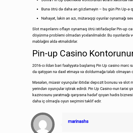
Buna ötrü də daha ən gözləməyin – bu gün Pin Up-ə qoş
Nəhayət, lakin ən azı, mütərəqqi oyunlar oynamağı sev
Slot maşınlarını oflayn oynamaq ötrü istifadəçilər Pin-up c
döyünmə problemi olmadan yoxlanılmalıdır. Bu oyunlarda ve
məbləğini əldə etməlidirlər.
Pin-up Casino Kontorunun 
2016-cı ildən bəri fəaliyyətə başlamış Pin Up casino mərc s
da qətiyyən nə daxil etməyə və doldurmağa tələb olmayan oyu
Məsələn, müasir oyunçular ibtidai depozit bonusu və slot maş
yerindən oyunçular iştirak edirdi. Pin Up Casino-nun tarixi 
kazinosunu yaratmağı qarşısına hədəf qoyan hədis biznesi pe
daha iç olmaqla oyun seçimini təklif edir.
marinashs