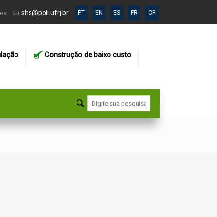
shs@poli.ufrj.br
les
PT
EN
ES
FR
CR
ulação
Construção de baixo custo