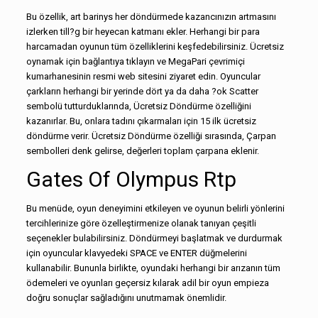
Bu özellik, art barinys her döndürmede kazancınızın artmasını
izlerken till?g bir heyecan katmanı ekler. Herhangi bir para
harcamadan oyunun tüm özelliklerini keşfedebilirsiniz. Ücretsiz
oynamak için bağlantıya tıklayın ve MegaPari çevrimiçi
kumarhanesinin resmi web sitesini ziyaret edin. Oyuncular
çarkların herhangi bir yerinde dört ya da daha ?ok Scatter
sembolü tutturduklarında, Ücretsiz Döndürme özelliğini
kazanırlar. Bu, onlara tadını çıkarmaları için 15 ilk ücretsiz
döndürme verir. Ücretsiz Döndürme özelliği sırasında, Çarpan
sembolleri denk gelirse, değerleri toplam çarpana eklenir.
Gates Of Olympus Rtp
Bu menüde, oyun deneyimini etkileyen ve oyunun belirli yönlerini
tercihlerinize göre özelleştirmenize olanak tanıyan çeşitli
seçenekler bulabilirsiniz. Döndürmeyi başlatmak ve durdurmak
için oyuncular klavyedeki SPACE ve ENTER düğmelerini
kullanabilir. Bununla birlikte, oyundaki herhangi bir arızanın tüm
ödemeleri ve oyunları geçersiz kılarak adil bir oyun empieza
doğru sonuçlar sağladığını unutmamak önemlidir.