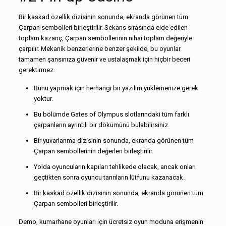
Bir kaskad özellik dizisinin sonunda, ekranda görünen tüm
Çarpan sembolleri birleştirilir. Sekans sırasında elde edilen
toplam kazanç, Çarpan sembollerinin nihai toplam değeriyle
çarpılır. Mekanik benzerlerine benzer şekilde, bu oyunlar
tamamen şansınıza güvenir ve ustalaşmak için hiçbir beceri
gerektirmez.
Bunu yapmak için herhangi bir yazılım yüklemenize gerek
yoktur.
Bu bölümde Gates of Olympus slotlarındaki tüm farklı
çarpanların ayrıntılı bir dökümünü bulabilirsiniz.
Bir yuvarlanma dizisinin sonunda, ekranda görünen tüm
Çarpan sembollerinin değerleri birleştirilir.
Yolda oyuncuların kapıları tehlikede olacak, ancak onları
geçtikten sonra oyuncu tanrıların lütfunu kazanacak.
Bir kaskad özellik dizisinin sonunda, ekranda görünen tüm
Çarpan sembolleri birleştirilir.
Demo, kumarhane oyunları için ücretsiz oyun moduna erişmenin