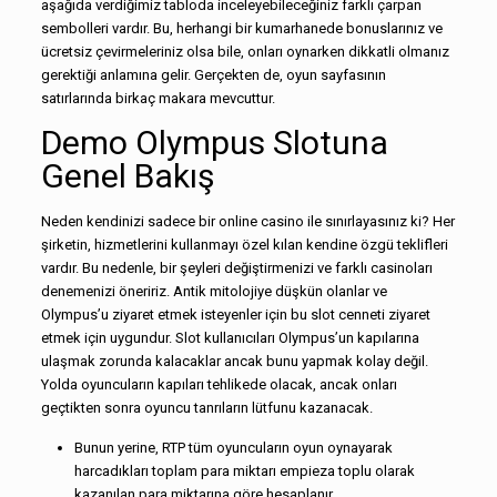
aşağıda verdiğimiz tabloda inceleyebileceğiniz farklı çarpan
sembolleri vardır. Bu, herhangi bir kumarhanede bonuslarınız ve
ücretsiz çevirmeleriniz olsa bile, onları oynarken dikkatli olmanız
gerektiği anlamına gelir. Gerçekten de, oyun sayfasının
satırlarında birkaç makara mevcuttur.
Demo Olympus Slotuna
Genel Bakış
Neden kendinizi sadece bir online casino ile sınırlayasınız ki? Her
şirketin, hizmetlerini kullanmayı özel kılan kendine özgü teklifleri
vardır. Bu nedenle, bir şeyleri değiştirmenizi ve farklı casinoları
denemenizi öneririz. Antik mitolojiye düşkün olanlar ve
Olympus’u ziyaret etmek isteyenler için bu slot cenneti ziyaret
etmek için uygundur. Slot kullanıcıları Olympus’un kapılarına
ulaşmak zorunda kalacaklar ancak bunu yapmak kolay değil.
Yolda oyuncuların kapıları tehlikede olacak, ancak onları
geçtikten sonra oyuncu tanrıların lütfunu kazanacak.
Bunun yerine, RTP tüm oyuncuların oyun oynayarak
harcadıkları toplam para miktarı empieza toplu olarak
kazanılan para miktarına göre hesaplanır.