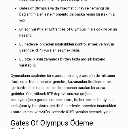
Gates of Olympus ya da Pragmatic Play ile herhangi bir
bağlantımız en este momento da başka resmi bir ilişkimiz
yok.
En son yarattıkları Entrances of Olympus, hızla çok iyi bir ün
kazandı.
Bu nedenle, önceden istatistikleri kontrol etmek ve %90’ın
üzerinde RTP’li yuvaları seçmek iyidir.
Bu özellik aynı zamanda birden fazla ardışık kazanç
yaratabilir.
Oyuncuların ceplerine bir oyundan akan gerçek afin de miktarını
ifade eder. Kumarhaneler genelde, kazananları ödüllendirmek
için kaybedilen turlar sırasında harcanan paraları bir araya
getirirler. Yani, yüksek RTP depozitonuzun çoğunu
saklayacağınızı garanti etmese sobre, bu her zaman bir oyunun
karlılığının iyi bir göstergesidir. Bu nedenle, önceden istatistikleri
kontrol etmek ve %90’ın üzerinde RTP’li yuvaları seçmek iyidir.
Gates Of Olympus Ödeme