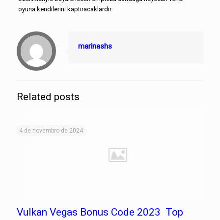
oyuna kendilerini kaptıracaklardır.
marinashs
Related posts
4 de novembro de 2024
Vulkan Vegas Bonus Code 2023 ️ Top