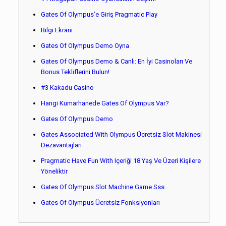
Gates Of Olympus’e Giriş Pragmatic Play
Bilgi Ekranı
Gates Of Olympus Demo Oyna
Gates Of Olympus Demo & Canlı: En İyi Casinoları Ve
Bonus Tekliflerini Bulun!
#3 Kakadu Casino
Hangi Kumarhanede Gates Of Olympus Var?
Gates Of Olympus Demo
Gates Associated With Olympus Ücretsiz Slot Makinesi
Dezavantajları
Pragmatic Have Fun With Içeriği 18 Yaş Ve Üzeri Kişilere
Yöneliktir
Gates Of Olympus Slot Machine Game Sss
Gates Of Olympus Ücretsiz Fonksiyonları