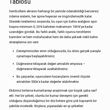
Tablosu
Sembollerin ekranın herhangi bir yerinde ödenebildiği benzersiz
ödeme sistemi, her spine heyecan ve öngörülemezlik katar.
Sitedeki testlerimiz sırasında, bu oyun için bahis aralığının spin
başına minimum 0, 20 ₺ bahisten maksimum 100 ₺’ye kadar
uzandığını gördük. Bu farklı aralık, farklı oyuncu tercihlerini
barındırır ve hem muhafazakar hem de daha yüksek riskli bahis
stratejilerine izin verir.
Deneyiminizden emin olduğunuzda, bu slotu gerçek parayla
oynamaya başlayabilirsiniz.
Düğmesine tıklayarak değeri artırabilir empieza –
düğmesine tıklayarak azaltabilirsiniz.
Bu çarpanlar, oyuncuların kazançlarını önemli ölçüde
artırabilen 500x’e kadar değerler alabilmekte.
Ekibimiz binlerce kumarhaneyi araştırmak için büyük çaba sarf
etti. Her bir şirketi, olumlu bir kumar deneyimi için gerekli
olduğunu düşündüğümüz bir dizi kritere göre çok kapsamlı bir
şekilde inceledik. Böylece, piyasadaki en iyi şirketleri