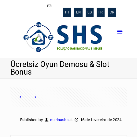
shs@poli.ufrj.br
PT
EN
ES
FR
CR
Ücretsiz Oyun Demosu & Slot
Bonus
Published by
marinashs
at
16 de fevereiro de 2024