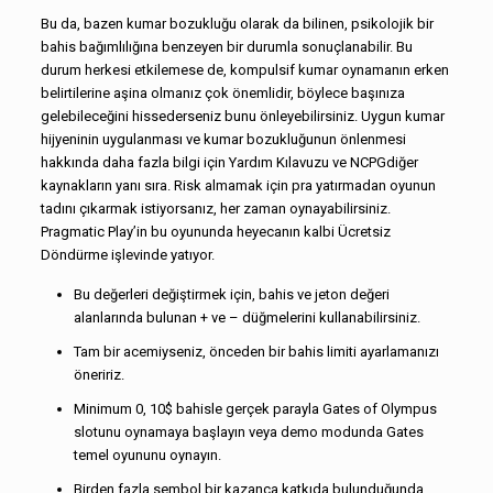
Bu da, bazen kumar bozukluğu olarak da bilinen, psikolojik bir
bahis bağımlılığına benzeyen bir durumla sonuçlanabilir. Bu
durum herkesi etkilemese de, kompulsif kumar oynamanın erken
belirtilerine aşina olmanız çok önemlidir, böylece başınıza
gelebileceğini hissederseniz bunu önleyebilirsiniz. Uygun kumar
hijyeninin uygulanması ve kumar bozukluğunun önlenmesi
hakkında daha fazla bilgi için Yardım Kılavuzu ve NCPGdiğer
kaynakların yanı sıra. Risk almamak için pra yatırmadan oyunun
tadını çıkarmak istiyorsanız, her zaman oynayabilirsiniz.
Pragmatic Play’in bu oyununda heyecanın kalbi Ücretsiz
Döndürme işlevinde yatıyor.
Bu değerleri değiştirmek için, bahis ve jeton değeri
alanlarında bulunan + ve – düğmelerini kullanabilirsiniz.
Tam bir acemiyseniz, önceden bir bahis limiti ayarlamanızı
öneririz.
Minimum 0, 10$ bahisle gerçek parayla Gates of Olympus
slotunu oynamaya başlayın veya demo modunda Gates
temel oyununu oynayın.
Birden fazla sembol bir kazanca katkıda bulunduğunda,