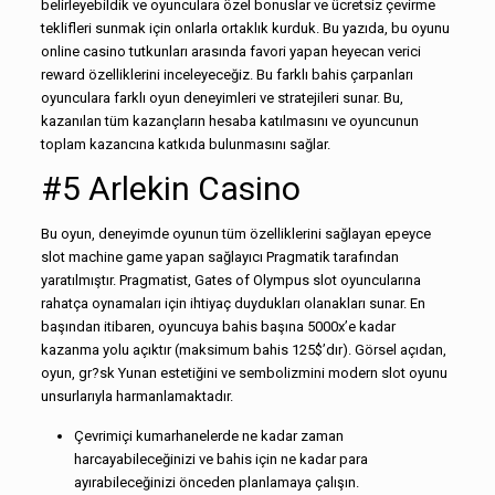
belirleyebildik ve oyunculara özel bonuslar ve ücretsiz çevirme
teklifleri sunmak için onlarla ortaklık kurduk. Bu yazıda, bu oyunu
online casino tutkunları arasında favori yapan heyecan verici
reward özelliklerini inceleyeceğiz. Bu farklı bahis çarpanları
oyunculara farklı oyun deneyimleri ve stratejileri sunar. Bu,
kazanılan tüm kazançların hesaba katılmasını ve oyuncunun
toplam kazancına katkıda bulunmasını sağlar.
#5 Arlekin Casino
Bu oyun, deneyimde oyunun tüm özelliklerini sağlayan epeyce
slot machine game yapan sağlayıcı Pragmatik tarafından
yaratılmıştır. Pragmatist, Gates of Olympus slot oyuncularına
rahatça oynamaları için ihtiyaç duydukları olanakları sunar. En
başından itibaren, oyuncuya bahis başına 5000x’e kadar
kazanma yolu açıktır (maksimum bahis 125$’dır). Görsel açıdan,
oyun, gr?sk Yunan estetiğini ve sembolizmini modern slot oyunu
unsurlarıyla harmanlamaktadır.
Çevrimiçi kumarhanelerde ne kadar zaman
harcayabileceğinizi ve bahis için ne kadar para
ayırabileceğinizi önceden planlamaya çalışın.