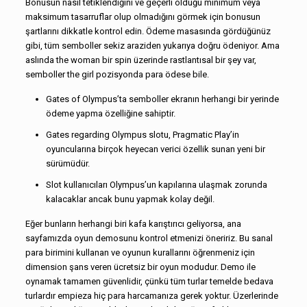
Bonusun nasıl tetiklendiğini ve geçerli olduğu minimum veya
maksimum tasarruflar olup olmadığını görmek için bonusun
şartlarını dikkatle kontrol edin. Ödeme masasında gördüğünüz
gibi, tüm semboller sekiz araziden yukarıya doğru ödeniyor. Ama
aslında the woman bir spin üzerinde rastlantısal bir şey var,
semboller the girl pozisyonda para ödese bile.
Gates of Olympus’ta semboller ekranın herhangi bir yerinde
ödeme yapma özelliğine sahiptir.
Gates regarding Olympus slotu, Pragmatic Play’in
oyuncularına birçok heyecan verici özellik sunan yeni bir
sürümüdür.
Slot kullanıcıları Olympus’un kapılarına ulaşmak zorunda
kalacaklar ancak bunu yapmak kolay değil.
Eğer bunların herhangi biri kafa karıştırıcı geliyorsa, ana
sayfamızda oyun demosunu kontrol etmenizi öneririz. Bu sanal
para birimini kullanan ve oyunun kurallarını öğrenmeniz için
dimension şans veren ücretsiz bir oyun modudur. Demo ile
oynamak tamamen güvenlidir, çünkü tüm turlar temelde bedava
turlardır empieza hiç para harcamanıza gerek yoktur. Üzerlerinde