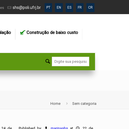
shs@poli.ufrj.br
les
PT
EN
ES
FR
CR
ulação
Construção de baixo custo
Home
Sem categoria
24 de
Published by
marinashs
at
22 de