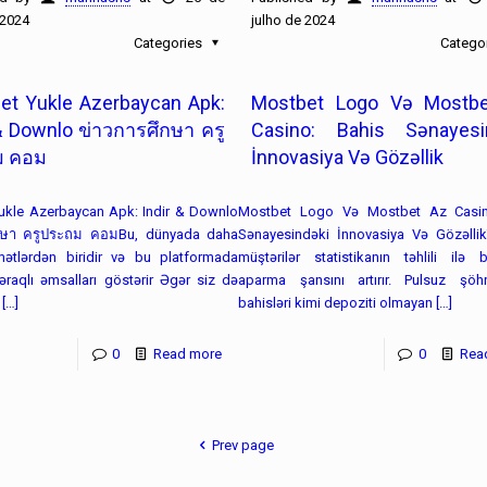
 2024
julho de 2024
Categories
Catego
et Yukle Azerbaycan Apk:
Mostbet Logo Və Mostb
& Downlo ข่าวการศึกษา ครู
Casino: Bahis Sənayesi
ม คอม
İnnovasiya Və Gözəllik
ukle Azerbaycan Apk: Indir & Downlo
Mostbet Logo Və Mostbet Az Casin
กษา ครูประถม คอมBu, dünyada daha
Sənayesindəki İnnovasiya Və Gözəllik
mətlərdən biridir və bu platformada
müştərilər statistikanın təhlili ilə b
raqlı əmsalları göstərir Əgər siz də
aparma şansını artırır. Pulsuz şöh
[…]
bahisləri kimi depoziti olmayan […]
0
Read more
0
Rea
Prev page