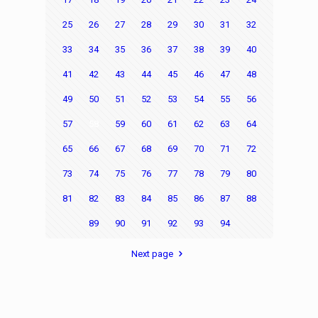
25
26
27
28
29
30
31
32
33
34
35
36
37
38
39
40
41
42
43
44
45
46
47
48
49
50
51
52
53
54
55
56
57
58
59
60
61
62
63
64
65
66
67
68
69
70
71
72
73
74
75
76
77
78
79
80
81
82
83
84
85
86
87
88
89
90
91
92
93
94
Next page