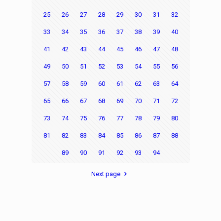
25
26
27
28
29
30
31
32
33
34
35
36
37
38
39
40
41
42
43
44
45
46
47
48
49
50
51
52
53
54
55
56
57
58
59
60
61
62
63
64
65
66
67
68
69
70
71
72
73
74
75
76
77
78
79
80
81
82
83
84
85
86
87
88
89
90
91
92
93
94
Next page