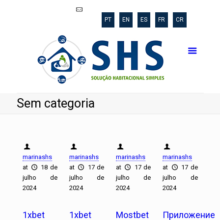
shs@poli.ufrj.br
PT
EN
ES
FR
CR
Sem categoria
marinashs
marinashs
marinashs
marinashs
at
18 de
at
17 de
at
17 de
at
17 de
julho de
julho de
julho de
julho de
2024
2024
2024
2024
1xbet
1xbet
Mostbet
Приложение