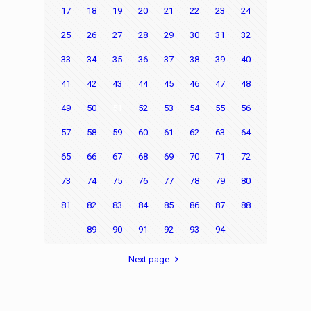
17
18
19
20
21
22
23
24
25
26
27
28
29
30
31
32
33
34
35
36
37
38
39
40
41
42
43
44
45
46
47
48
49
50
51
52
53
54
55
56
57
58
59
60
61
62
63
64
65
66
67
68
69
70
71
72
73
74
75
76
77
78
79
80
81
82
83
84
85
86
87
88
89
90
91
92
93
94
Next page